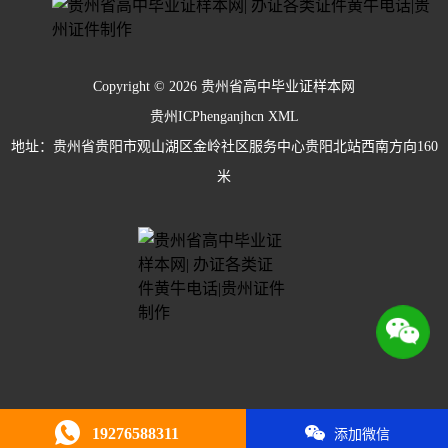
Copyright © 2026 贵州省高中毕业证样本网
贵州ICPhenganjhcn
XML
地址：贵州省贵阳市观山湖区金岭社区服务中心贵阳北站西南方向160
米
19276588311
添加微信