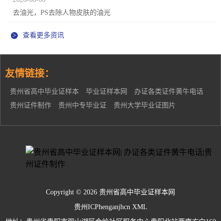
去油光，PS去除人物皮肤的油光
>
查看更多资讯
友情链接：
贵州省高中毕业证样本
毕业证样本网
办证各类证件黄牛电话
贵州证件制作
贵州中专毕业证
贵州大学毕业证图片
Copyright © 2026 贵州省高中毕业证样本网
贵州ICPhenganjhcn
XML