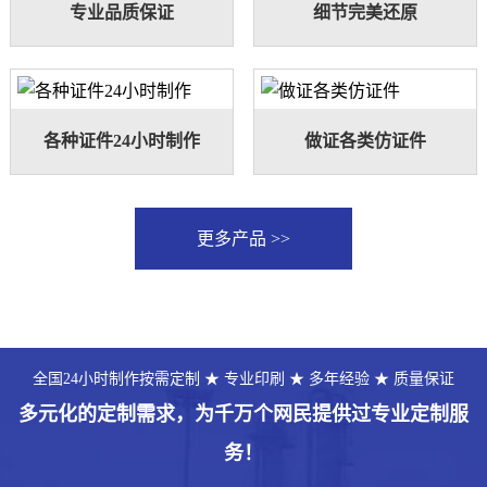
专业品质保证
细节完美还原
各种证件24小时制作
做证各类仿证件
更多产品 >>
全国24小时制作按需定制 ★ 专业印刷 ★ 多年经验 ★ 质量保证
多元化的定制需求，为千万个网民提供过专业定制服
务！