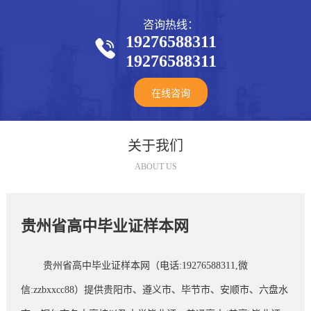
咨询热线：
19276588311

19276588311
在线咨询
关于我们
ABOUT US
贵州省高中毕业证样本网
贵州省高中毕业证样本网（电话:19276588311,微
信:zzbxxcc88）提供贵阳市、遵义市、毕节市、安顺市、六盘水