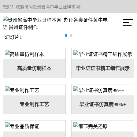
您好！欢迎访问贵州省高中毕业证样本网！
网站首页

关于我们
产品中心
新闻资讯
高质量仿制样本
毕业证证书精工细作展示
联系我们
专业制作工艺
毕业证书仿真度99%+