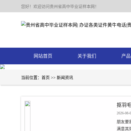
您好！欢迎访问贵州省高中毕业证样本网！
网站首页
关于我们
产品
当前位置：
首页
>>
新闻资讯
抠羽毛
2026-08-
朋友要
满意其