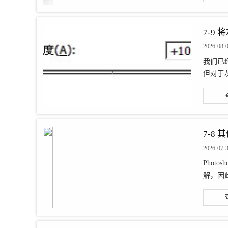
7-9
2026-08-
我们已
但对于
7-8
2026-07-
Pho
解，因此