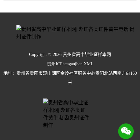
Copyright © 2026 贵州省高中毕业证样本网
贵州ICPhenganjhcn
XML
地址：贵州省贵阳市观山湖区金岭社区服务中心贵阳北站西南方向160
米