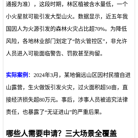
通报为准），这段时期，林区植被含水量低，一个
小火星就可能引发大型山火。数据显示，近五年我
国因人为火源引发的森林火灾占比超70%。为降低
风险，各地林业部门划定了“防火管控区”，非允许
人员进入可能面临警告、罚款甚至拘留。
实际案例
：2024年3月，某地偏远山区因村民擅自进
山露营，生火做饭引发火灾，过火面积超50亩，直
接经济损失超80万元。事后，涉事人员被追究法律
责任，也暴露了“无证进山”的严重后果。
哪些人需要申请？三大场景全覆盖