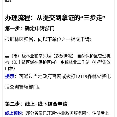
办理流程：从提交到拿证的“三步走”
第一步：确定申请部门
根据林区归属，向以下单位之一提交申请：
县（市）级林业和草原局（多数情况） 自然保护区管理机
构（如申请区域在保护区内） 乡镇林业工作站（小型集体
山林）
提示
：可通过当地政府官网或拨打12119森林火警电
话查询管辖部门。
第二步：线上+线下结合申请
线上预约
：部分省份已开通“林业政务服务网”，注册后上