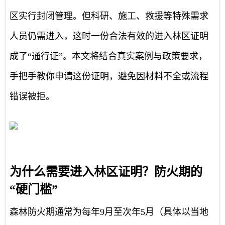
区实行封闭管理。但科研、施工、救援等特殊需求
人员仍需进入，这时一份合法有效的进入林区证明
成了“通行证”。本文将结合真实案例与政策要求，
手把手教你申请这份证明，避免因材料不全或流程
错误被拒。
为什么需要进入林区证明？防火期的
“硬门槛”
森林防火期通常为每年9月至次年5月（具体以当地