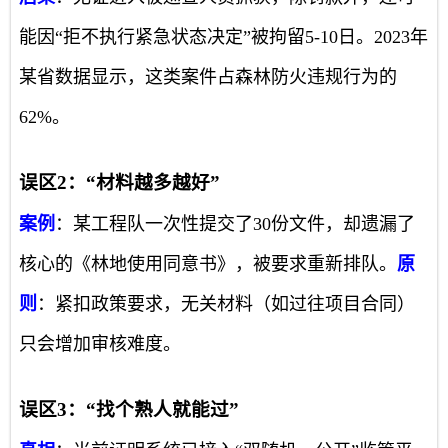
能因“拒不执行紧急状态决定”被拘留5-10日。2023年
某省数据显示，这类案件占森林防火违规行为的
62%。
误区2：“材料越多越好”
案例
：某工程队一次性提交了30份文件，却遗漏了
核心的《林地使用同意书》，被要求重新排队。
原
则
：紧扣政策要求，无关材料（如过往项目合同）
只会增加审核难度。
误区3：“找个熟人就能过”