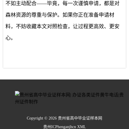
不如主动配合——毕竟，每一次谨慎申请，都是对
森林资源的尊重与保护。如果你正在准备申请材
料，不妨收藏本文对照检查，让过程更高效、更安
心。
Copyright © 2026 贵州省高中毕业证样本网
贵州ICPhenganjhcn
XML