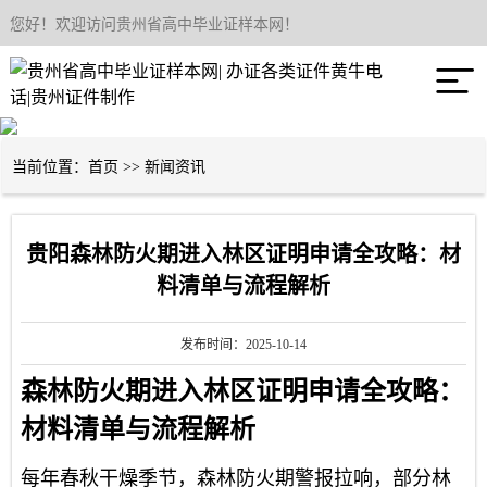
您好！欢迎访问贵州省高中毕业证样本网！
网站首页

关于我们
产品中心
当前位置：
首页
>>
新闻资讯
新闻资讯
贵阳森林防火期进入林区证明申请全攻略：材
联系我们
料清单与流程解析
发布时间：2025-10-14
森林防火期进入林区证明申请全攻略：
材料清单与流程解析
每年春秋干燥季节，森林防火期警报拉响，部分林