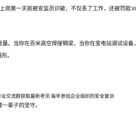
，上岗第一天就被安监员识破，不仅丢了工作，还被罚款30
量。当你在百米高空焊接钢梁，当你在变电站调试设备，
遁形。
作业交流群获取最新考讯 每年参加企业组织的安全复训
要一辈子的坚守。