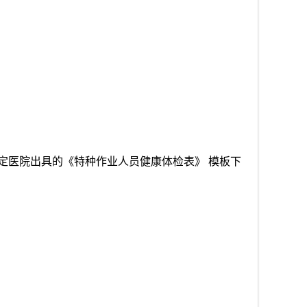
定医院出具的《特种作业人员健康体检表》 模板下