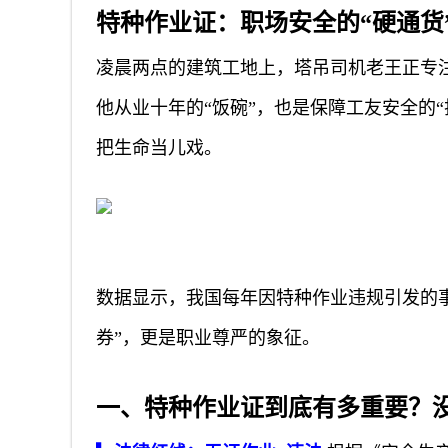
特种作业证：职场安全的“硬通货
凌晨两点的建筑工地上，塔吊司机老王正专
他从业十年的“饭碗”，也是保障工友安全的
把生命当儿戏。
数据显示，我国每年因特种作业违规引发的事
券”，更是职业尊严的象征。
一、特种作业证到底有多重要？