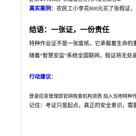
真实案例
：农民工小李花800元买了张假证
结语：一张证，一份责任
特种作业证不是一张废纸，它承载着生命的重
随着“智慧安监”系统全国联网，假证将无处
行动建议
：
登录应急管理部官网核查机构资质 加入当地特种
记住：考证只是起点，真正的安全意识，需