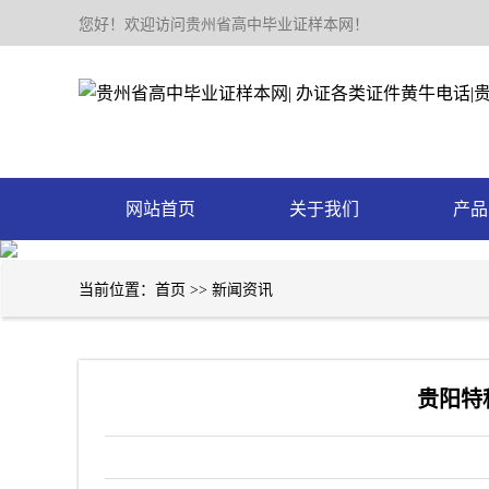
您好！欢迎访问贵州省高中毕业证样本网！
网站首页
关于我们
产品
当前位置：
首页
>>
新闻资讯
贵阳特