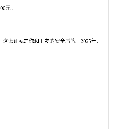
00元。
这张证就是你和工友的安全盾牌。2025年，