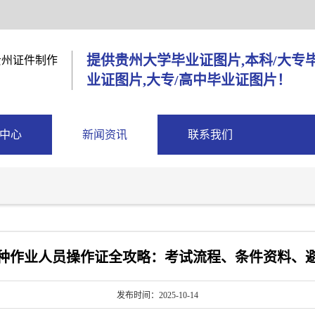
提供贵州大学毕业证图片,本科/大专
业证图片,大专/高中毕业证图片！
中心
新闻资讯
联系我们
种作业人员操作证全攻略：考试流程、条件资料、
发布时间：2025-10-14