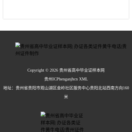
Copyright © 2026 贵州省高中毕业证样本网
贵州ICPhenganjhcn
XML
地址：贵州省贵阳市观山湖区金岭社区服务中心贵阳北站西南方向160
米